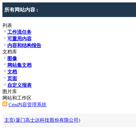
所有网站内容 :
列表
工作流任务
可重用内容
内容和结构报告
文档库
图像
网站集文档
文档
页面
自定义报表
图片库
网站和工作区
Cms内容管理系统
主页(厦门高士达科技股份有限公司)