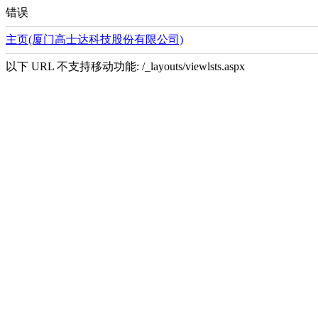
错误
主页(厦门高士达科技股份有限公司)
以下 URL 不支持移动功能: /_layouts/viewlsts.aspx