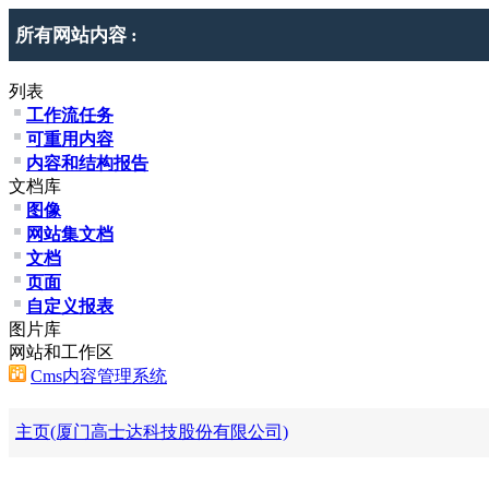
所有网站内容 :
列表
工作流任务
可重用内容
内容和结构报告
文档库
图像
网站集文档
文档
页面
自定义报表
图片库
网站和工作区
Cms内容管理系统
主页(厦门高士达科技股份有限公司)