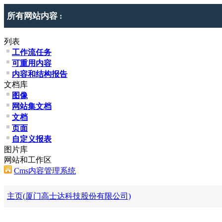
所有网站内容 :
列表
工作流任务
可重用内容
内容和结构报告
文档库
图像
网站集文档
文档
页面
自定义报表
图片库
网站和工作区
Cms内容管理系统
主页(厦门高士达科技股份有限公司)